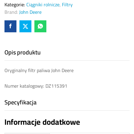
Kategorie:
Ciągniki rolnicze
,
Filtry
Brand:
John Deere
Opis produktu
Oryginalny filtr paliwa John Deere
Numer katalogowy: DZ115391
Specyfikacja
Informacje dodatkowe