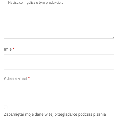
Imię
*
Adres e-mail
*
Zapamiętaj moje dane w tej przeglądarce podczas pisania