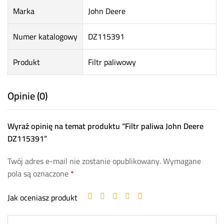
Marka
John Deere
Numer katalogowy
DZ115391
Produkt
Filtr paliwowy
Opinie (0)
Wyraź opinię na temat produktu “Filtr paliwa John Deere
DZ115391”
Twój adres e-mail nie zostanie opublikowany.
Wymagane
pola są oznaczone
*
Jak oceniasz produkt