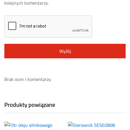
kolejnych komentarzy.
Brak ocen i komentarzy
Produkty powiązane