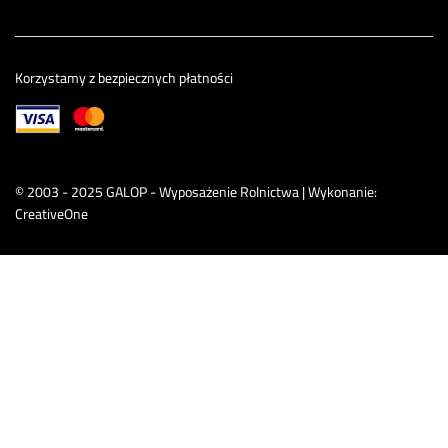
Korzystamy z bezpiecznych płatności
© 2003 - 2025 GALOP - Wyposażenie Rolnictwa | Wykonanie:
CreativeOne