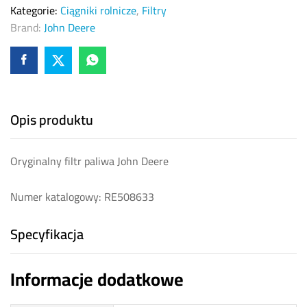
Kategorie:
Ciągniki rolnicze
,
Filtry
Brand:
John Deere
Opis produktu
Oryginalny filtr paliwa John Deere
Numer katalogowy: RE508633
Specyfikacja
Informacje dodatkowe