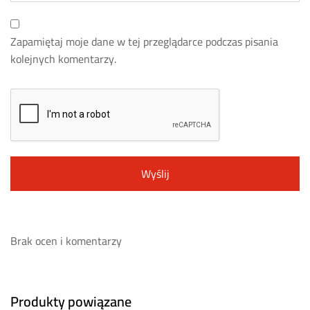
Zapamiętaj moje dane w tej przeglądarce podczas pisania
kolejnych komentarzy.
Brak ocen i komentarzy
Produkty powiązane