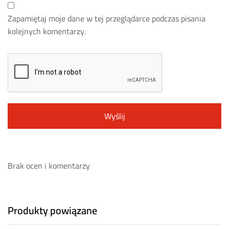
Zapamiętaj moje dane w tej przeglądarce podczas pisania
kolejnych komentarzy.
Brak ocen i komentarzy
Produkty powiązane