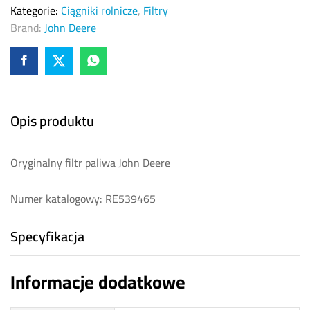
Kategorie:
Ciągniki rolnicze
,
Filtry
Brand:
John Deere
Opis produktu
Oryginalny filtr paliwa John Deere
Numer katalogowy: RE539465
Specyfikacja
Informacje dodatkowe