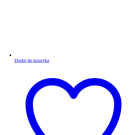
Dodaj do koszyka