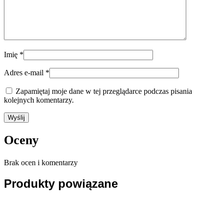
Imię
*
Adres e-mail
*
Zapamiętaj moje dane w tej przeglądarce podczas pisania
kolejnych komentarzy.
Oceny
Brak ocen i komentarzy
Produkty powiązane