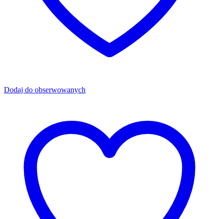
Dodaj do obserwowanych