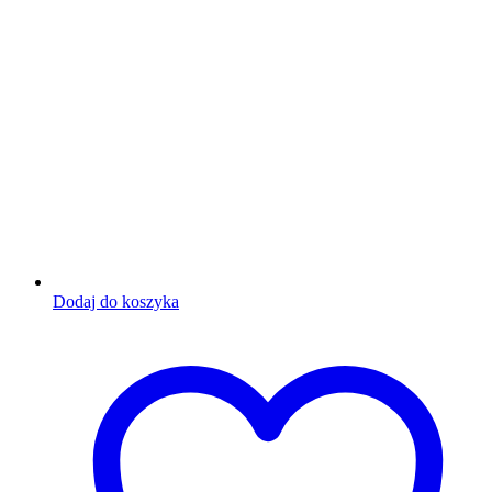
Dodaj do koszyka