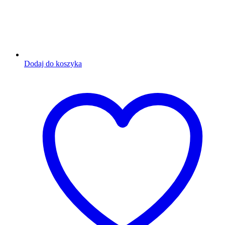
Dodaj do koszyka