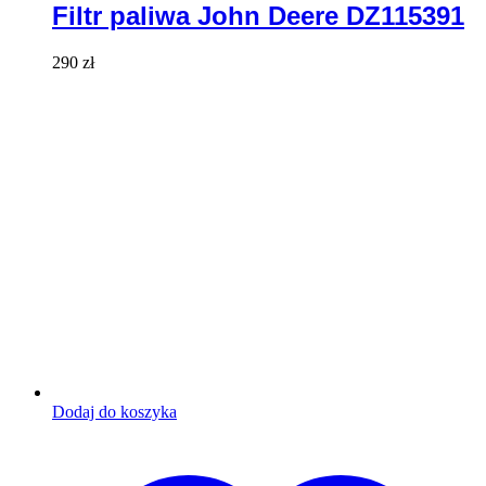
Filtr paliwa John Deere DZ115391
290
zł
Dodaj do koszyka