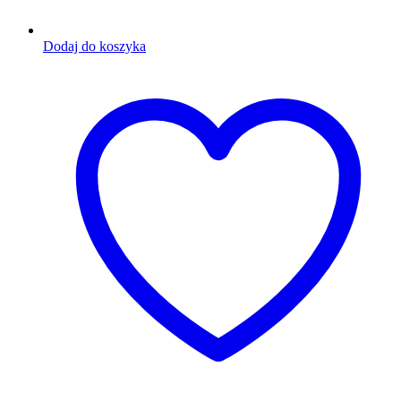
Dodaj do koszyka