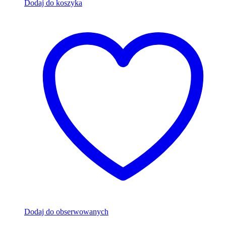
Dodaj do koszyka
Dodaj do obserwowanych