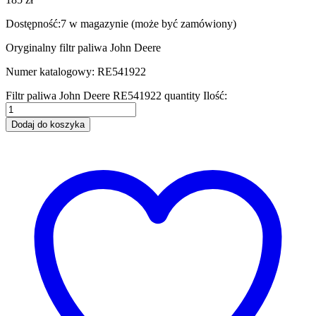
Dostępność:
7 w magazynie (może być zamówiony)
Oryginalny filtr paliwa John Deere
Numer katalogowy: RE541922
Filtr paliwa John Deere RE541922 quantity
Ilość:
Dodaj do koszyka