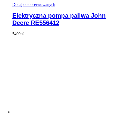
Dodaj do obserwowanych
Elektryczna pompa paliwa John
Deere RE556412
5400
zł