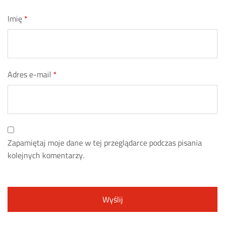
Imię
*
Adres e-mail
*
Zapamiętaj moje dane w tej przeglądarce podczas pisania
kolejnych komentarzy.