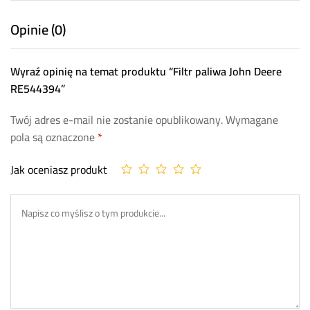
Opinie (0)
Wyraź opinię na temat produktu “Filtr paliwa John Deere
RE544394”
Twój adres e-mail nie zostanie opublikowany.
Wymagane
pola są oznaczone
*
Jak oceniasz produkt