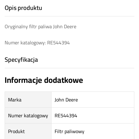
Opis produktu
Oryginalny filtr paliwa John Deere
Numer katalogowy: RE544394
Specyfikacja
Informacje dodatkowe
Marka
John Deere
Numer katalogowy
RE544394
Produkt
Filtr paliwowy