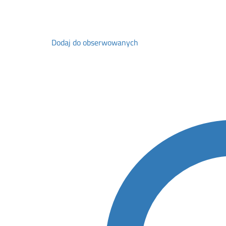
Dodaj do obserwowanych