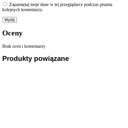
Zapamiętaj moje dane w tej przeglądarce podczas pisania
kolejnych komentarzy.
Oceny
Brak ocen i komentarzy
Produkty powiązane