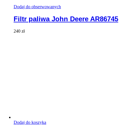
Dodaj do obserwowanych
Filtr paliwa John Deere AR86745
240
zł
Dodaj do koszyka