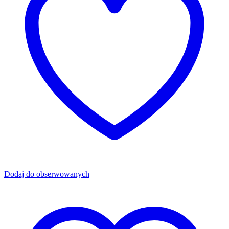
Dodaj do obserwowanych