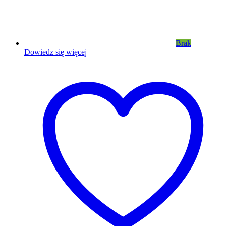
Brak
Dowiedz się więcej