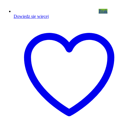
Brak
Dowiedz się więcej