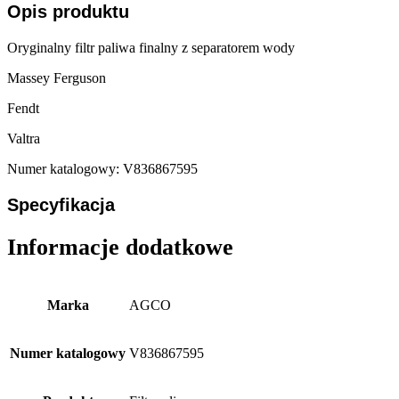
Opis produktu
Oryginalny filtr paliwa finalny z separatorem wody
Massey Ferguson
Fendt
Valtra
Numer katalogowy: V836867595
Specyfikacja
Informacje dodatkowe
Marka
AGCO
Numer katalogowy
V836867595