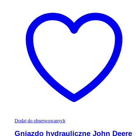
Dodaj do obserwowanych
Gniazdo hydrauliczne John Deere