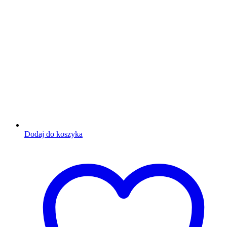
Dodaj do koszyka