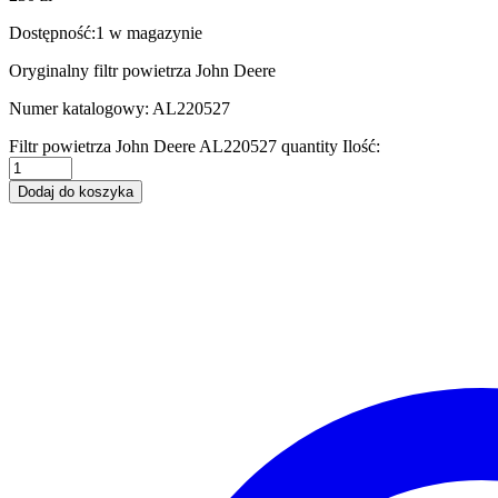
Dostępność:
1 w magazynie
Oryginalny filtr powietrza John Deere
Numer katalogowy: AL220527
Filtr powietrza John Deere AL220527 quantity
Ilość:
Dodaj do koszyka