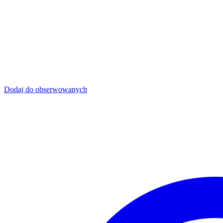
Dodaj do obserwowanych