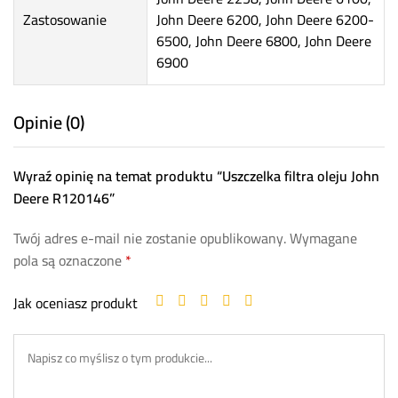
Zastosowanie
John Deere 6200, John Deere 6200-
6500, John Deere 6800, John Deere
6900
Opinie (0)
Wyraź opinię na temat produktu “Uszczelka filtra oleju John
Deere R120146”
Twój adres e-mail nie zostanie opublikowany.
Wymagane
pola są oznaczone
*
Jak oceniasz produkt