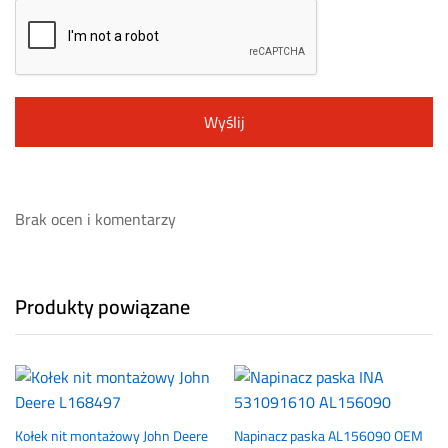
Brak ocen i komentarzy
Produkty powiązane
Kołek nit montażowy John Deere
Napinacz paska AL156090 OEM