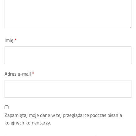
Imię
*
Adres e-mail
*
Zapamiętaj moje dane w tej przeglądarce podczas pisania
kolejnych komentarzy.