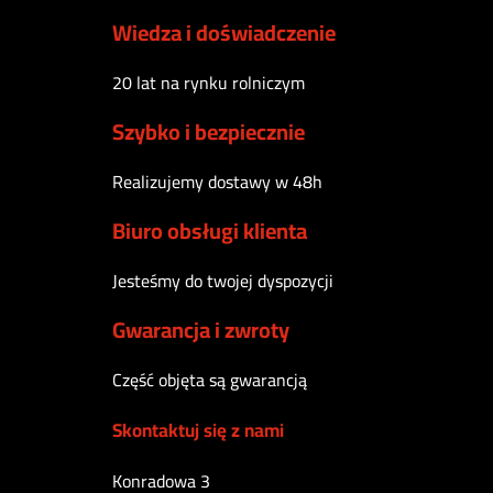
Wiedza i doświadczenie
20 lat na rynku rolniczym
Szybko i bezpiecznie
Realizujemy dostawy w 48h
Biuro obsługi klienta
Jesteśmy do twojej dyspozycji
Gwarancja i zwroty
Część objęta są gwarancją
Skontaktuj się z nami
Konradowa 3