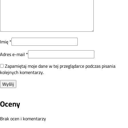
Imię
*
Adres e-mail
*
Zapamiętaj moje dane w tej przeglądarce podczas pisania
kolejnych komentarzy.
Oceny
Brak ocen i komentarzy