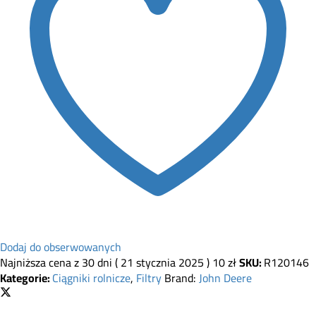
Dodaj do obserwowanych
Najniższa cena z 30 dni (
21 stycznia 2025
)
10
zł
SKU:
R120146
Kategorie:
Ciągniki rolnicze
,
Filtry
Brand:
John Deere