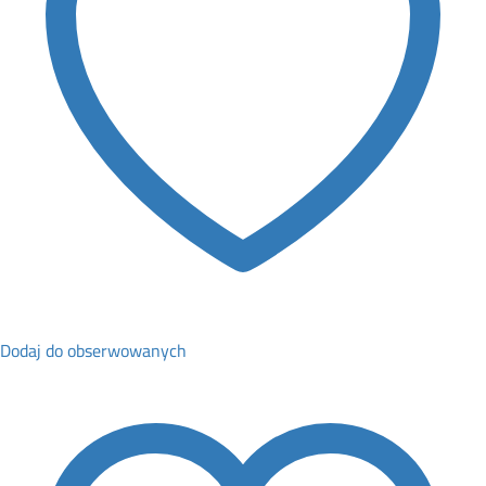
Dodaj do obserwowanych