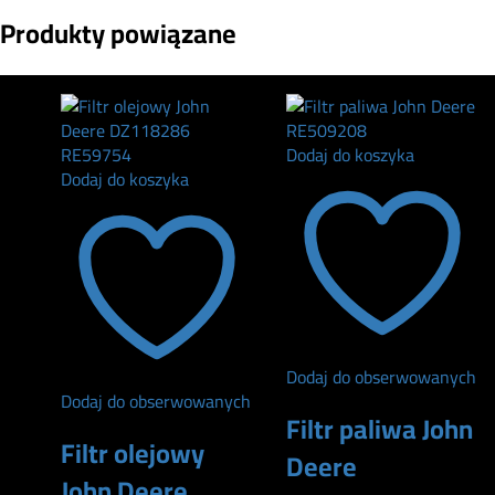
Produkty powiązane
Dodaj do koszyka
Dodaj do koszyka
Dodaj do obserwowanych
Dodaj do obserwowanych
Filtr paliwa John
Filtr olejowy
Deere
John Deere