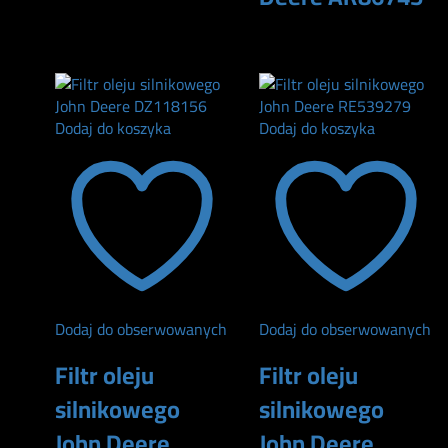
240
zł
Dodaj do koszyka
Dodaj do koszyka
Dodaj do obserwowanych
Dodaj do obserwowanych
Filtr oleju
Filtr oleju
silnikowego
silnikowego
John Deere
John Deere