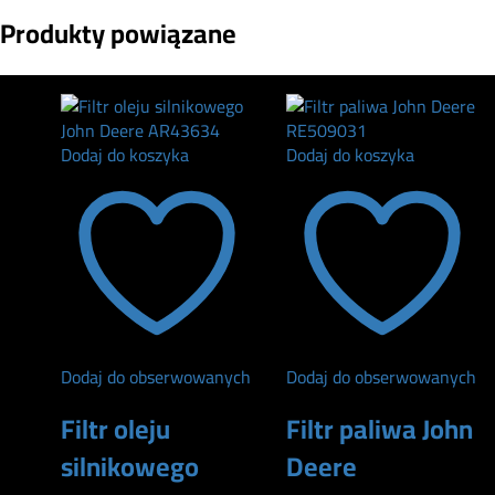
Produkty powiązane
Dodaj do koszyka
Dodaj do koszyka
Dodaj do obserwowanych
Dodaj do obserwowanych
Filtr oleju
Filtr paliwa John
silnikowego
Deere