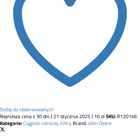
Dodaj do obserwowanych
Najniższa cena z 30 dni (
21 stycznia 2025
)
10
zł
SKU:
R120146
Kategorie:
Ciągniki rolnicze
,
Filtry
Brand:
John Deere