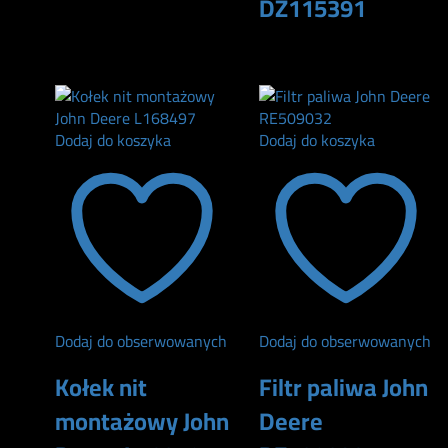
DZ115391
290
zł
Dodaj do koszyka
Dodaj do koszyka
Dodaj do obserwowanych
Dodaj do obserwowanych
Kołek nit
Filtr paliwa John
montażowy John
Deere