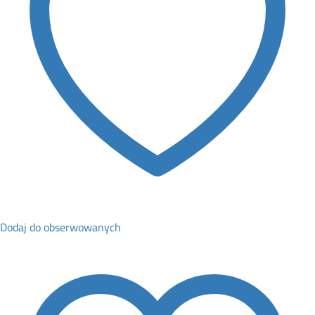
Dodaj do obserwowanych