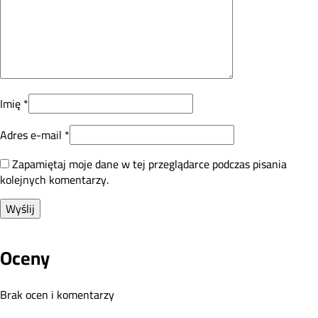
Imię
*
Adres e-mail
*
Zapamiętaj moje dane w tej przeglądarce podczas pisania
kolejnych komentarzy.
Oceny
Brak ocen i komentarzy