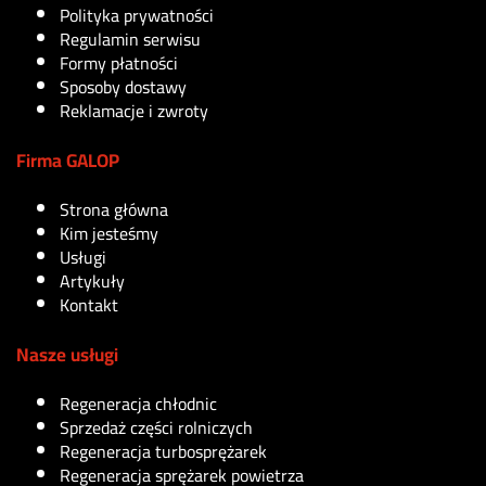
Polityka prywatności
Regulamin serwisu
Formy płatności
Sposoby dostawy
Reklamacje i zwroty
Firma GALOP
Strona główna
Kim jesteśmy
Usługi
Artykuły
Kontakt
Nasze usługi
Regeneracja chłodnic
Sprzedaż części rolniczych
Regeneracja turbosprężarek
Regeneracja sprężarek powietrza