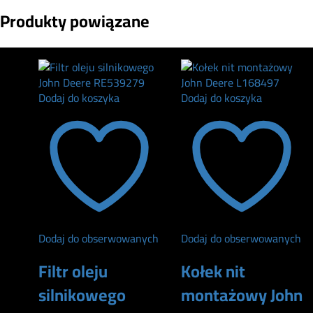
Produkty powiązane
Dodaj do koszyka
Dodaj do koszyka
Dodaj do obserwowanych
Dodaj do obserwowanych
Filtr oleju
Kołek nit
silnikowego
montażowy John