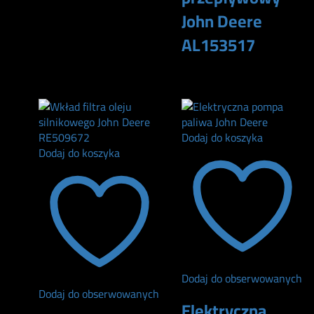
John Deere
AL153517
180
zł
Dodaj do koszyka
Dodaj do koszyka
Dodaj do obserwowanych
Dodaj do obserwowanych
Elektryczna