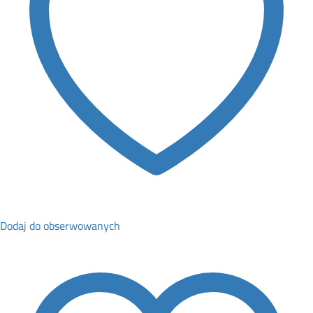
Dodaj do obserwowanych