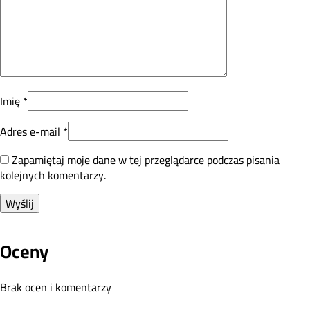
Imię
*
Adres e-mail
*
Zapamiętaj moje dane w tej przeglądarce podczas pisania
kolejnych komentarzy.
Oceny
Brak ocen i komentarzy