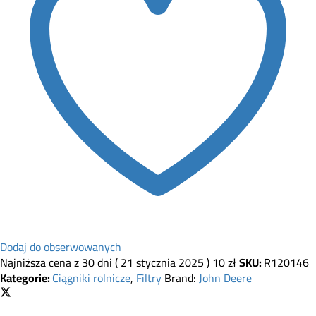
Dodaj do obserwowanych
Najniższa cena z 30 dni (
21 stycznia 2025
)
10
zł
SKU:
R120146
Kategorie:
Ciągniki rolnicze
,
Filtry
Brand:
John Deere