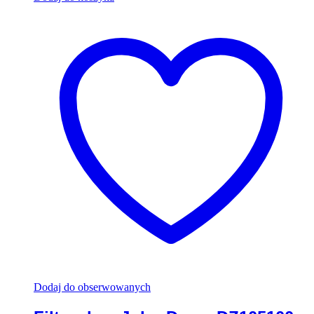
Dodaj do obserwowanych