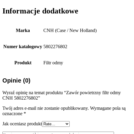
Informacje dodatkowe
Marka
CNH (Case / New Holland)
Numer katalogowy
5802276802
Produkt
Filtr odmy
Opinie (0)
Wyraź opinię na temat produktu “Zawór powietrzny filtr odmy
CNH 5802276802”
Twój adres e-mail nie zostanie opublikowany.
Wymagane pola są
oznaczone
*
Jak oceniasz produkt