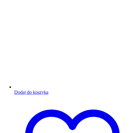
Dodaj do koszyka