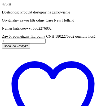
475
zł
Dostępność:
Produkt dostępny na zamówienie
Oryginalny zawór filtr odmy Case New Holland
Numer katalogowy: 5802276802
Zawór powietrzny filtr odmy CNH 5802276802 quantity
Ilość:
Dodaj do koszyka