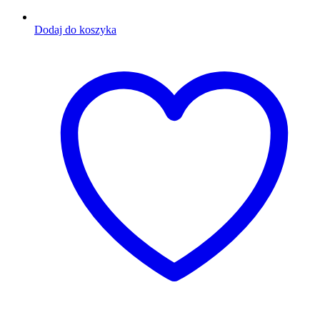
Dodaj do koszyka