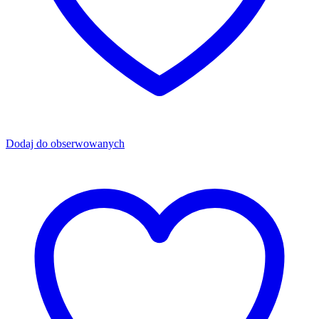
Dodaj do obserwowanych