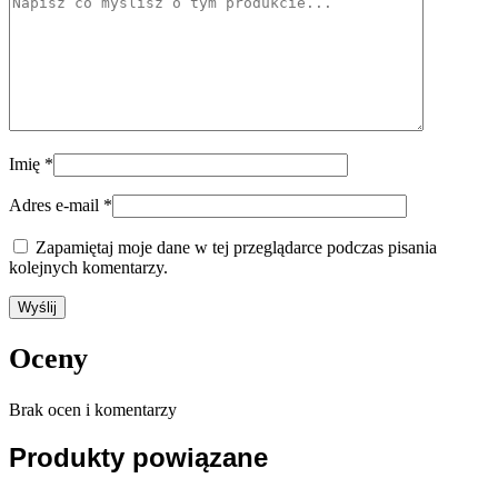
Imię
*
Adres e-mail
*
Zapamiętaj moje dane w tej przeglądarce podczas pisania
kolejnych komentarzy.
Oceny
Brak ocen i komentarzy
Produkty powiązane