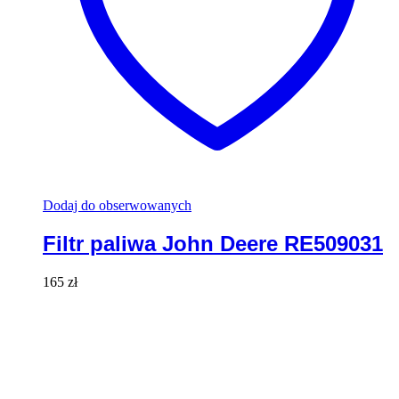
Dodaj do obserwowanych
Filtr paliwa John Deere RE509031
165
zł