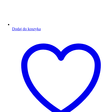
Dodaj do koszyka