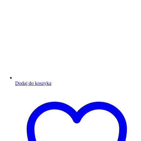
Dodaj do koszyka