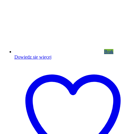
Brak
Dowiedz się więcej