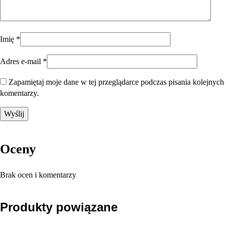
Imię
*
Adres e-mail
*
Zapamiętaj moje dane w tej przeglądarce podczas pisania kolejnych
komentarzy.
Oceny
Brak ocen i komentarzy
Produkty powiązane