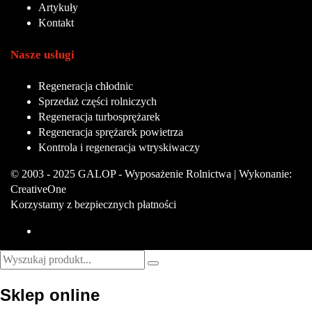
Artykuły
Kontakt
Nasze usługi
Regeneracja chłodnic
Sprzedaż części rolniczych
Regeneracja turbosprężarek
Regeneracja sprężarek powietrza
Kontrola i regeneracja wtryskiwaczy
© 2003 - 2025 GALOP - Wyposażenie Rolnictwa | Wykonanie:
CreativeOne
Korzystamy z bezpiecznych płatności
Sklep online