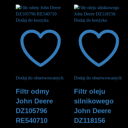
Dodaj do koszyka
Dodaj do koszyka
Dodaj do obserwowanych
Dodaj do obserwowanych
Filtr odmy
Filtr oleju
John Deere
silnikowego
DZ105796
John Deere
RE540710
DZ118156