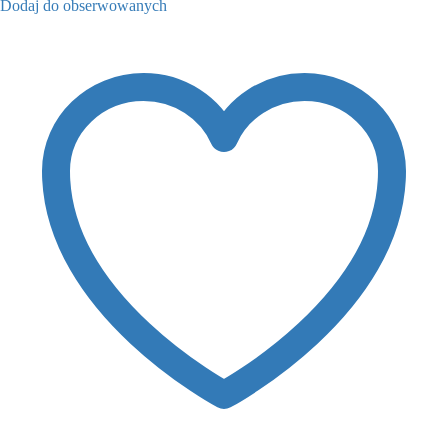
Dodaj do obserwowanych