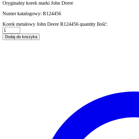
Oryginalny korek marki John Deere
Numer katalogowy: R124456
Korek metalowy John Deere R124456 quantity
Ilość:
Dodaj do koszyka