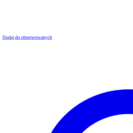
Dodaj do obserwowanych