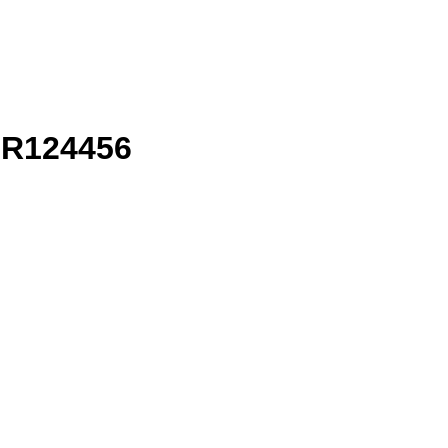
 R124456