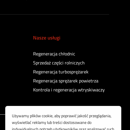
Nasze usługi
Regeneracja chłodnic
Sprzedaż części rolniczych
Regeneracja turbosprężarek
Regeneracja sprężarek powietrza
Kontrola i regeneracja wtryskiwaczy