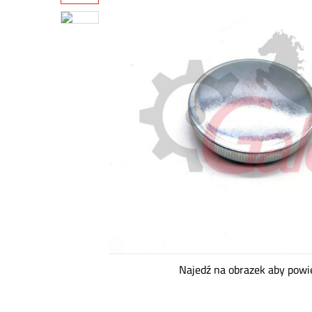
Najedź na obrazek aby powi