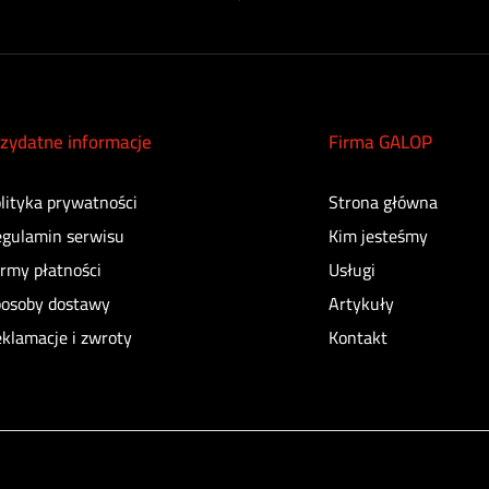
zydatne informacje
Firma GALOP
lityka prywatności
Strona główna
gulamin serwisu
Kim jesteśmy
rmy płatności
Usługi
osoby dostawy
Artykuły
klamacje i zwroty
Kontakt