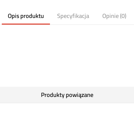
Opis produktu
Specyfikacja
Opinie (0)
Produkty powiązane