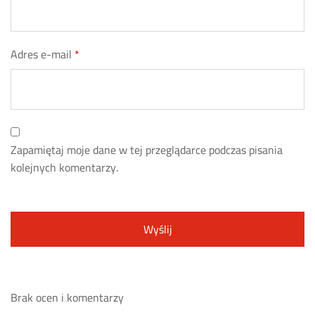
Adres e-mail
*
Zapamiętaj moje dane w tej przeglądarce podczas pisania
kolejnych komentarzy.
Brak ocen i komentarzy