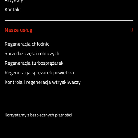
Kontakt
Nasze usługi
Regeneracja chłodnic
Sprzedaż części rolniczych
Regeneracja turbosprężarek
Regeneracja sprężarek powietrza
Kontrola i regeneracja wtryskiwaczy
Korzystamy z bezpiecznych płatności