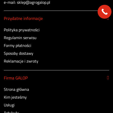
e-mail: sklep@agrogalop.pl
Przydatne informacje
Polityka prywatności
Regulamin serwisu
Formy płatności
Sposoby dostawy
Reklamacje i zwroty
Firma GALOP
Strona główna
Kim jesteśmy
Usługi
Artykuły