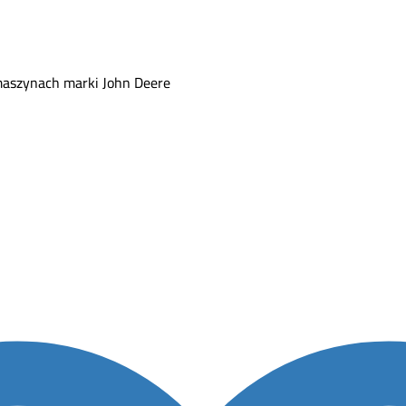
maszynach marki John Deere