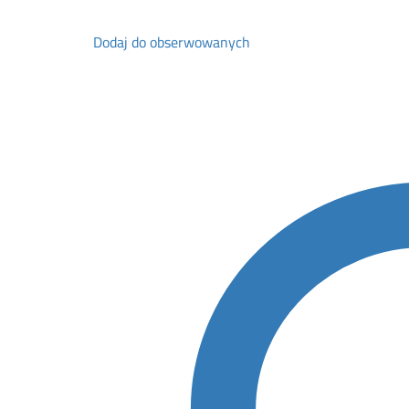
Dodaj do obserwowanych