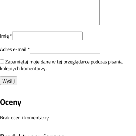
Imię
*
Adres e-mail
*
Zapamiętaj moje dane w tej przeglądarce podczas pisania
kolejnych komentarzy.
Oceny
Brak ocen i komentarzy