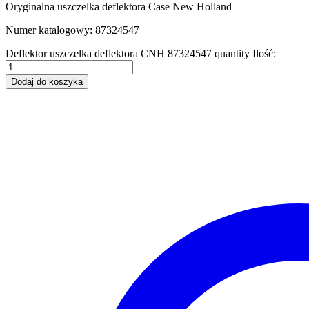
Oryginalna uszczelka deflektora Case New Holland
Numer katalogowy: 87324547
Deflektor uszczelka deflektora CNH 87324547 quantity
Ilość:
Dodaj do koszyka