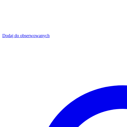
Dodaj do obserwowanych