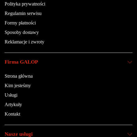
Polityka prywatności
Regulamin serwisu
Formy płatności
Sposoby dostawy
Reklamacje i zwroty
Firma GALOP
Strona główna
Kim jesteśmy
Usługi
Artykuły
Kontakt
Nasze usługi