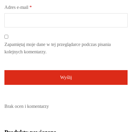
Adres e-mail
*
Zapamiętaj moje dane w tej przeglądarce podczas pisania
kolejnych komentarzy.
Brak ocen i komentarzy
Produkty powiązane