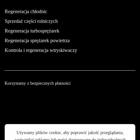
Regeneracja chłodnic
Sprzedaż części rolniczych
Regeneracja turbosprężarek
Regeneracja sprężarek powietrza
Kontrola i regeneracja wtryskiwaczy
Korzystamy z bezpiecznych płatności