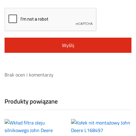
Brak ocen i komentarzy
Produkty powiązane