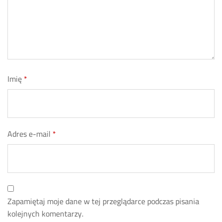
Imię
*
Adres e-mail
*
Zapamiętaj moje dane w tej przeglądarce podczas pisania
kolejnych komentarzy.