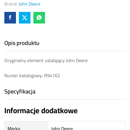
Brand:
John Deere
Opis produktu
Oryginalny element ustalający John Deere
Numer katalogowy: R94162
Specyfikacja
Informacje dodatkowe
Marka
John Deere