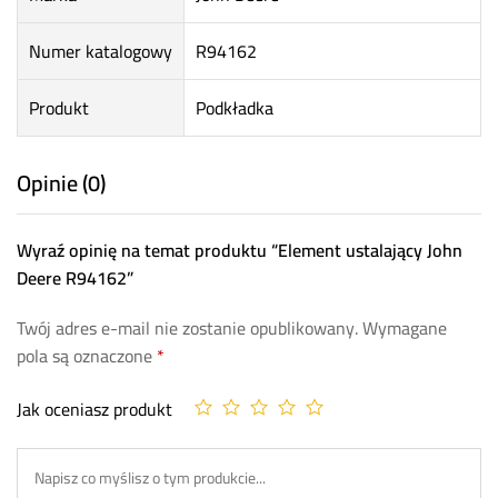
Numer katalogowy
R94162
Produkt
Podkładka
Opinie (0)
Wyraź opinię na temat produktu “Element ustalający John
Deere R94162”
Twój adres e-mail nie zostanie opublikowany.
Wymagane
pola są oznaczone
*
Jak oceniasz produkt