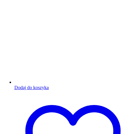
Dodaj do koszyka