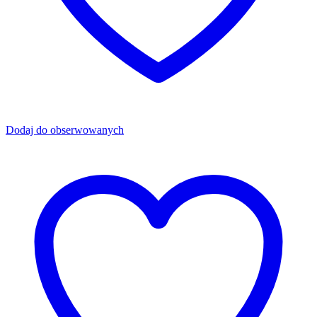
Dodaj do obserwowanych