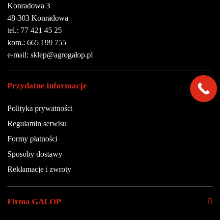
Konradowa 3
48-303 Konradowa
tel.: 77 421 45 25
kom.: 665 199 755
e-mail: sklep@agrogalop.pl
Przydatne informacje
Polityka prywatności
Regulamin serwisu
Formy płatności
Sposoby dostawy
Reklamacje i zwroty
Firma GALOP