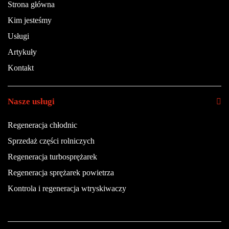
Strona główna
Kim jesteśmy
Usługi
Artykuły
Kontakt
Nasze usługi
Regeneracja chłodnic
Sprzedaż części rolniczych
Regeneracja turbosprężarek
Regeneracja sprężarek powietrza
Kontrola i regeneracja wtryskiwaczy