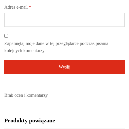
Adres e-mail
*
Zapamiętaj moje dane w tej przeglądarce podczas pisania
kolejnych komentarzy.
Brak ocen i komentarzy
Produkty powiązane