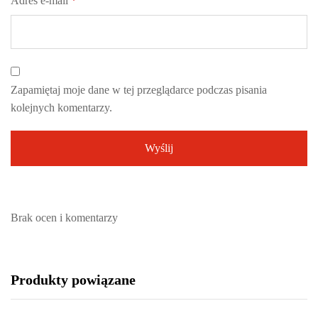
Adres e-mail
*
Zapamiętaj moje dane w tej przeglądarce podczas pisania
kolejnych komentarzy.
Brak ocen i komentarzy
Produkty powiązane