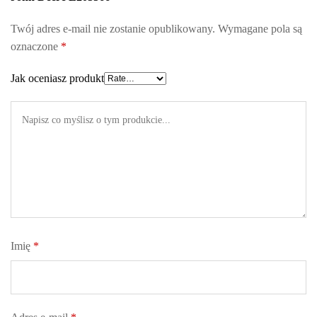
Twój adres e-mail nie zostanie opublikowany.
Wymagane pola są
oznaczone
*
Jak oceniasz produkt
Imię
*