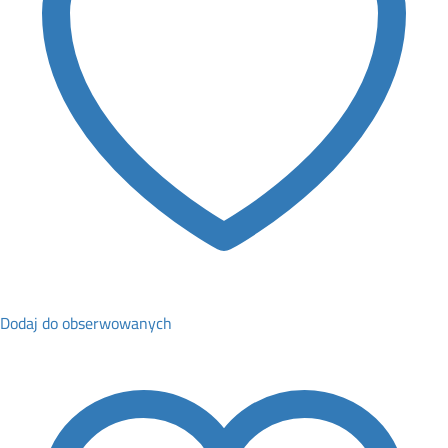
Dodaj do obserwowanych