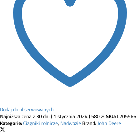
Dodaj do obserwowanych
Najniższa cena z 30 dni (
1 stycznia 2024
)
580
zł
SKU:
L205566
Kategorie:
Ciągniki rolnicze
,
Nadwozie
Brand:
John Deere