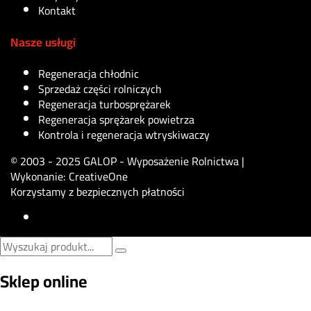
Kontakt
Nasze usługi
Regeneracja chłodnic
Sprzedaż części rolniczych
Regeneracja turbosprężarek
Regeneracja sprężarek powietrza
Kontrola i regeneracja wtryskiwaczy
© 2003 - 2025 GALOP - Wyposażenie Rolnictwa |
Wykonanie:
CreativeOne
Korzystamy z bezpiecznych płatności
Sklep online