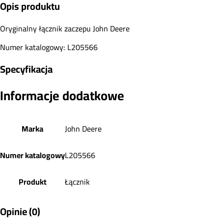
Opis produktu
Oryginalny łącznik zaczepu John Deere
Numer katalogowy: L205566
Specyfikacja
Informacje dodatkowe
Marka
John Deere
Numer katalogowy
L205566
Produkt
Łącznik
Opinie (0)