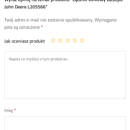
John Deere L205566”
Twój adres e-mail nie zostanie opublikowany.
Wymagane
pola są oznaczone
*
Jak oceniasz produkt
Imię
*