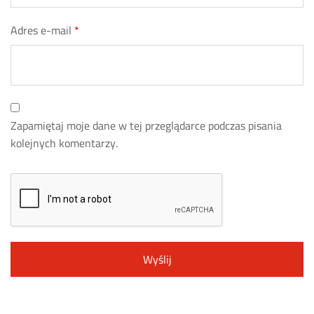
Adres e-mail
*
Zapamiętaj moje dane w tej przeglądarce podczas pisania
kolejnych komentarzy.