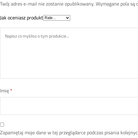
Twój adres e-mail nie zostanie opublikowany.
Wymagane pola są 
Jak oceniasz produkt
Imię
*
Zapamiętaj moje dane w tej przeglądarce podczas pisania kolejny