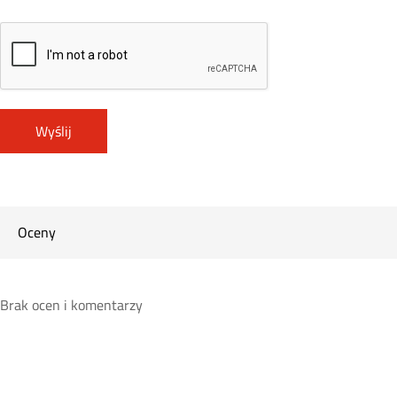
Oceny
Brak ocen i komentarzy