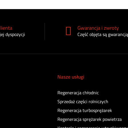
lienta
Gwarancja i zwroty
ej dyspozycji
Część objęta są gwarancją
Nasze usługi
Regeneracja chłodnic
Sprzedaż części rolniczych
Regeneracja turbosprężarek
Regeneracja sprężarek powietrza