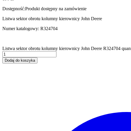
Dostępność:
Produkt dostępny na zamówienie
Listwa sektor obrotu kolumny kierownicy John Deere
Numer katalogowy: R324704
Listwa sektor obrotu kolumny kierownicy John Deere R324704 quant
Dodaj do koszyka