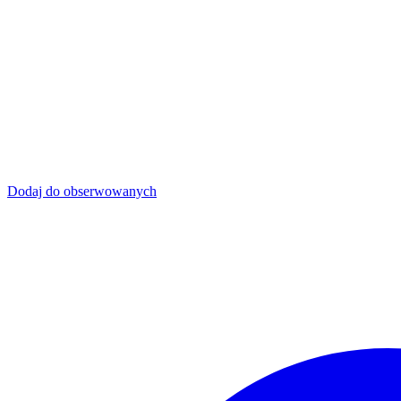
Dodaj do obserwowanych