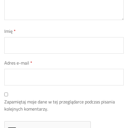
Imię
*
Adres e-mail
*
Zapamiętaj moje dane w tej przeglądarce podczas pisania
kolejnych komentarzy.