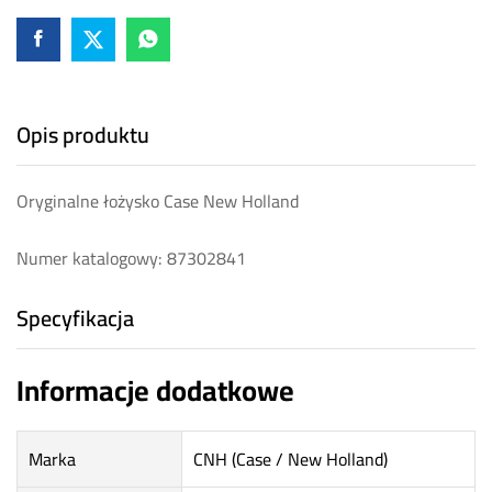
Opis produktu
Oryginalne łożysko Case New Holland
Numer katalogowy: 87302841
Specyfikacja
Informacje dodatkowe
Marka
CNH (Case / New Holland)