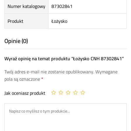
Numer katalogowy
87302841
Produkt
Łożysko
Opinie (0)
Wyraź opinię na temat produktu “Łożysko CNH 87302841”
Twój adres e-mail nie zostanie opublikowany.
Wymagane
pola są oznaczone
*
Jak oceniasz produkt