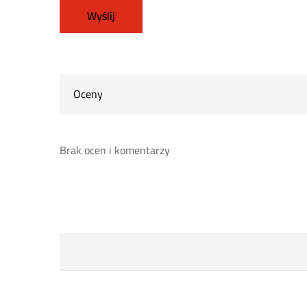
Oceny
Brak ocen i komentarzy