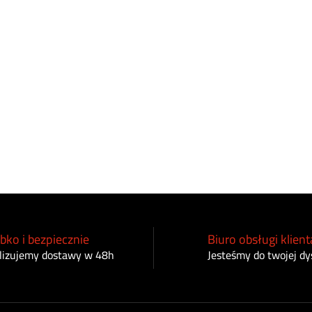
bko i bezpiecznie
Biuro obsługi klient
lizujemy dostawy w 48h
Jesteśmy do twojej dy