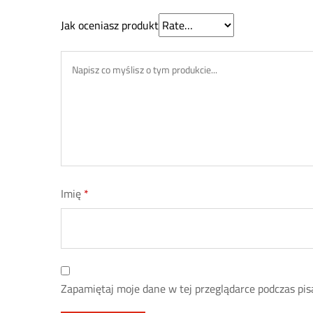
Jak oceniasz produkt
Imię
*
Zapamiętaj moje dane w tej przeglądarce podczas pis