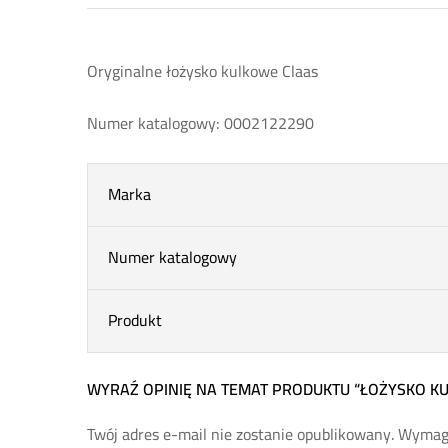
Oryginalne łożysko kulkowe Claas
Numer katalogowy: 0002122290
Marka
Numer katalogowy
Produkt
WYRAŹ OPINIĘ NA TEMAT PRODUKTU “ŁOŻYSKO K
Twój adres e-mail nie zostanie opublikowany.
Wymaga