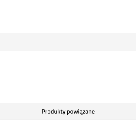
Produkty powiązane