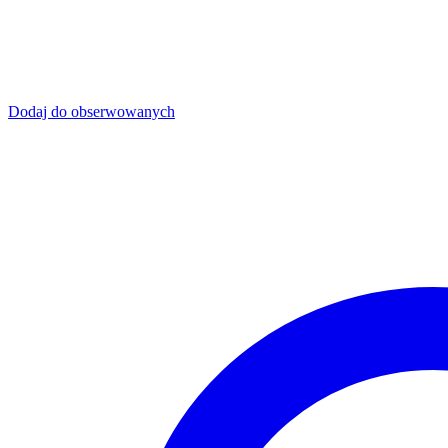
Dodaj do obserwowanych