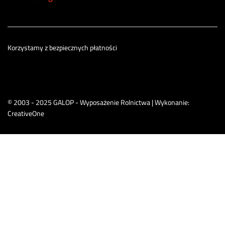
Korzystamy z bezpiecznych płatności
© 2003 - 2025 GALOP - Wyposażenie Rolnictwa | Wykonanie:
CreativeOne