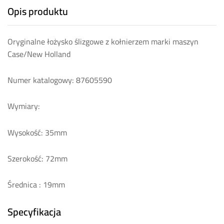
Opis produktu
Oryginalne łożysko ślizgowe z kołnierzem marki maszyn
Case/New Holland
Numer katalogowy: 87605590
Wymiary:
Wysokość: 35mm
Szerokość: 72mm
Średnica : 19mm
Specyfikacja