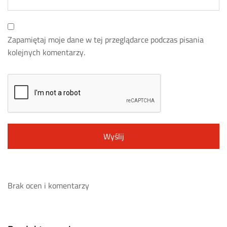
Zapamiętaj moje dane w tej przeglądarce podczas pisania
kolejnych komentarzy.
Brak ocen i komentarzy