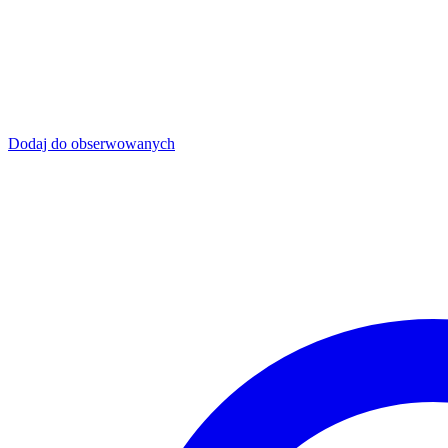
Dodaj do obserwowanych