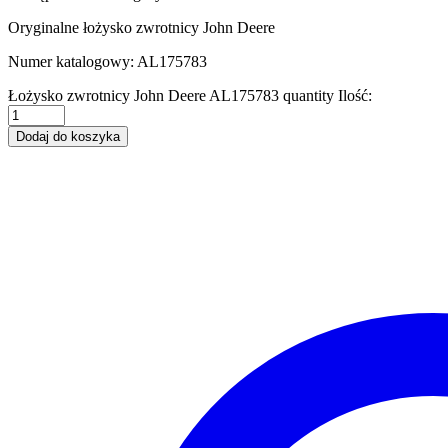
Oryginalne łożysko zwrotnicy John Deere
Numer katalogowy: AL175783
Łożysko zwrotnicy John Deere AL175783 quantity
Ilość:
Dodaj do koszyka