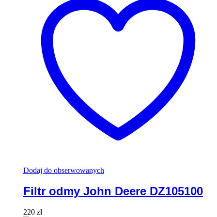
Dodaj do obserwowanych
Filtr odmy John Deere DZ105100
220
zł