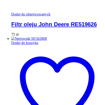
Dodaj do obserwowanych
Filtr oleju John Deere RE519626
75
zł
Dodaj do koszyka