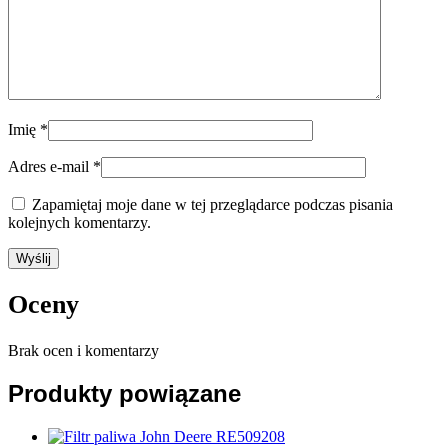
Imię
*
Adres e-mail
*
Zapamiętaj moje dane w tej przeglądarce podczas pisania
kolejnych komentarzy.
Oceny
Brak ocen i komentarzy
Produkty powiązane