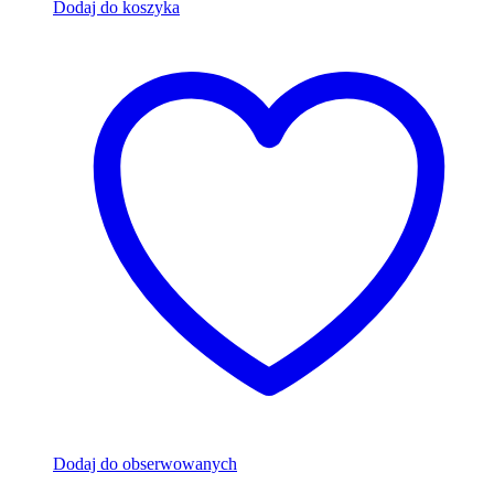
Dodaj do koszyka
Dodaj do obserwowanych