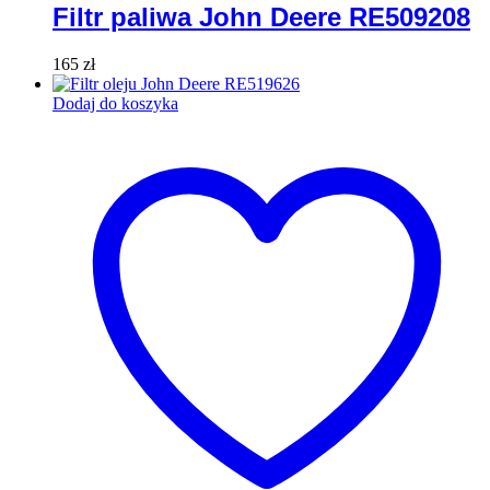
Filtr paliwa John Deere RE509208
165
zł
Dodaj do koszyka