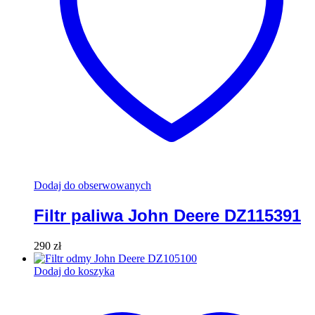
Dodaj do obserwowanych
Filtr paliwa John Deere DZ115391
290
zł
Dodaj do koszyka