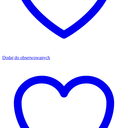
Dodaj do obserwowanych