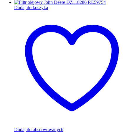
Dodaj do koszyka
Dodaj do obserwowanych