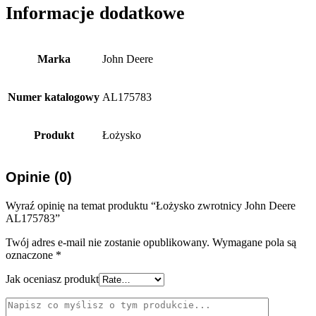
Informacje dodatkowe
Marka
John Deere
Numer katalogowy
AL175783
Produkt
Łożysko
Opinie (0)
Wyraź opinię na temat produktu “Łożysko zwrotnicy John Deere
AL175783”
Twój adres e-mail nie zostanie opublikowany.
Wymagane pola są
oznaczone
*
Jak oceniasz produkt