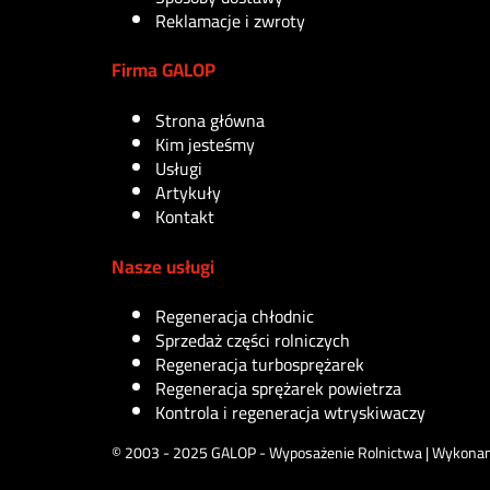
Reklamacje i zwroty
Firma GALOP
Strona główna
Kim jesteśmy
Usługi
Artykuły
Kontakt
Nasze usługi
Regeneracja chłodnic
Sprzedaż części rolniczych
Regeneracja turbosprężarek
Regeneracja sprężarek powietrza
Kontrola i regeneracja wtryskiwaczy
© 2003 - 2025 GALOP - Wyposażenie Rolnictwa | Wykonan