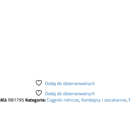
Dodaj do obserwowanych
Dodaj do obserwowanych
SKU:
R81795
Kategorie:
Ciągniki rolnicze
,
Kombajny i sieczkarnie
,