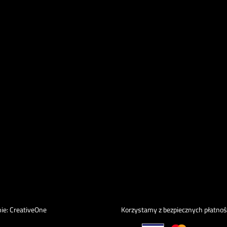
ie:
CreativeOne
Korzystamy z bezpiecznych płatnoś