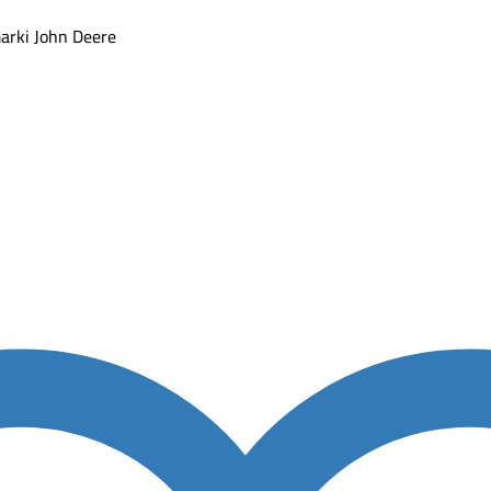
arki John Deere