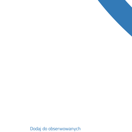
Dodaj do obserwowanych