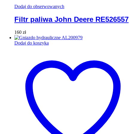
Dodaj do obserwowanych
Filtr paliwa John Deere RE526557
160
zł
Dodaj do koszyka