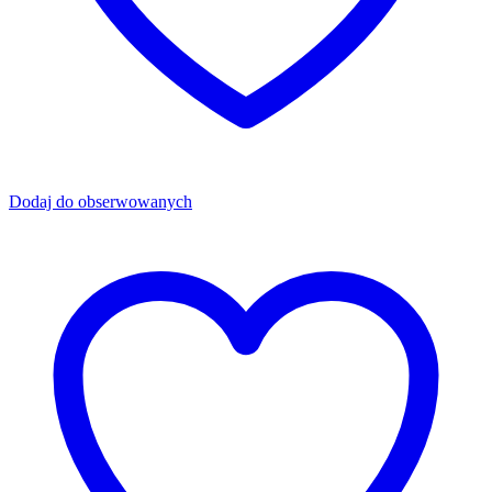
Dodaj do obserwowanych