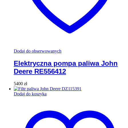
Dodaj do obserwowanych
Elektryczna pompa paliwa John
Deere RE556412
5400
zł
Dodaj do koszyka