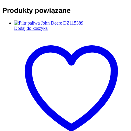
Produkty powiązane
Dodaj do koszyka