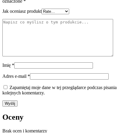
oznaczone
*
Jak oceniasz produkt
Imię
*
Adres e-mail
*
Zapamiętaj moje dane w tej przeglądarce podczas pisania
kolejnych komentarzy.
Oceny
Brak ocen i komentarzy