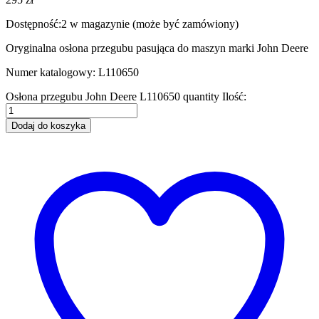
Dostępność:
2 w magazynie (może być zamówiony)
Oryginalna osłona przegubu pasująca do maszyn marki John Deere
Numer katalogowy: L110650
Osłona przegubu John Deere L110650 quantity
Ilość:
Dodaj do koszyka