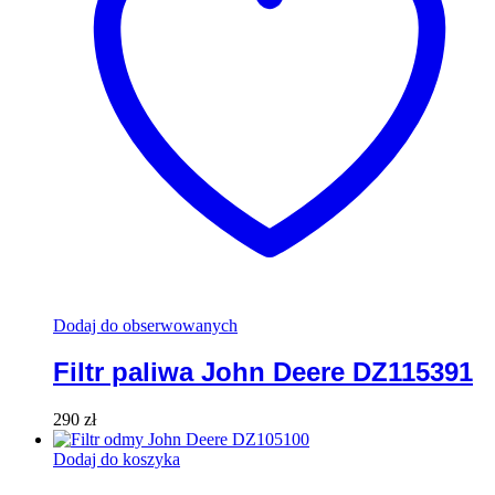
Dodaj do obserwowanych
Filtr paliwa John Deere DZ115391
290
zł
Dodaj do koszyka