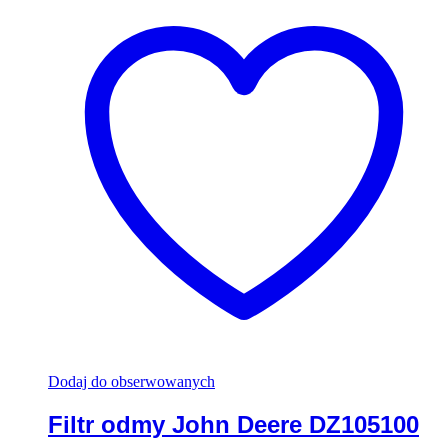
Dodaj do obserwowanych
Filtr odmy John Deere DZ105100