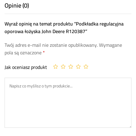
Opinie (0)
Wyraź opinię na temat produktu “Podkładka regulacyjna
oporowa łożyska John Deere R120387”
Twój adres e-mail nie zostanie opublikowany.
Wymagane
pola są oznaczone
*
Jak oceniasz produkt