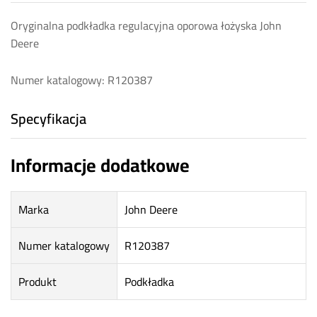
Oryginalna podkładka regulacyjna oporowa łożyska John
Deere
Numer katalogowy: R120387
Specyfikacja
Informacje dodatkowe
Marka
John Deere
Numer katalogowy
R120387
Produkt
Podkładka