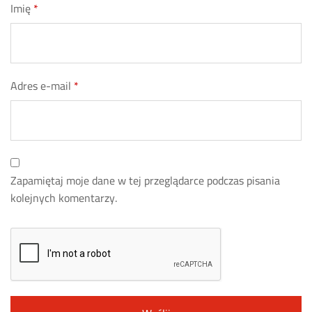
Imię
*
Adres e-mail
*
Zapamiętaj moje dane w tej przeglądarce podczas pisania
kolejnych komentarzy.