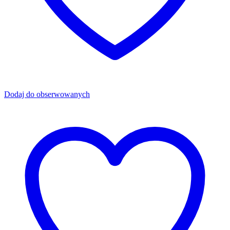
Dodaj do obserwowanych