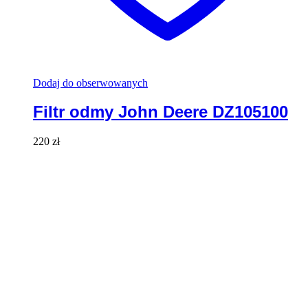
Dodaj do obserwowanych
Filtr odmy John Deere DZ105100
220
zł