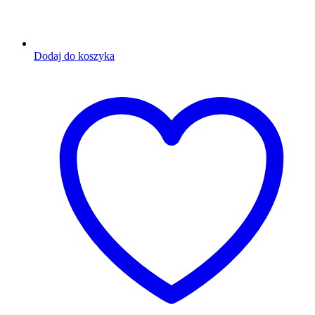
Dodaj do koszyka