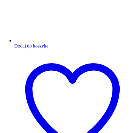
Dodaj do koszyka