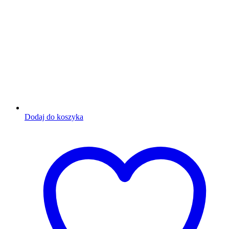
Dodaj do koszyka