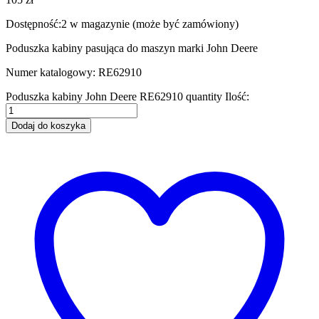
Dostępność:
2 w magazynie (może być zamówiony)
Poduszka kabiny pasująca do maszyn marki John Deere
Numer katalogowy: RE62910
Poduszka kabiny John Deere RE62910 quantity
Ilość:
Dodaj do koszyka