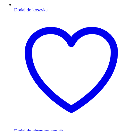
Dodaj do koszyka
Dodaj do obserwowanych