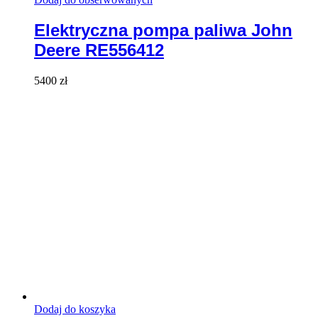
Elektryczna pompa paliwa John
Deere RE556412
5400
zł
Dodaj do koszyka