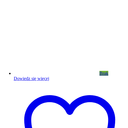
Brak
Dowiedz się więcej