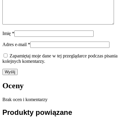
Imię
*
Adres e-mail
*
Zapamiętaj moje dane w tej przeglądarce podczas pisania
kolejnych komentarzy.
Oceny
Brak ocen i komentarzy
Produkty powiązane