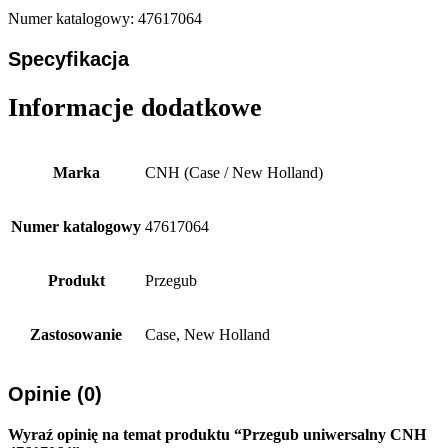
Numer katalogowy: 47617064
Specyfikacja
Informacje dodatkowe
Marka
CNH (Case / New Holland)
Numer katalogowy
47617064
Produkt
Przegub
Zastosowanie
Case, New Holland
Opinie (0)
Wyraź opinię na temat produktu “Przegub uniwersalny CNH