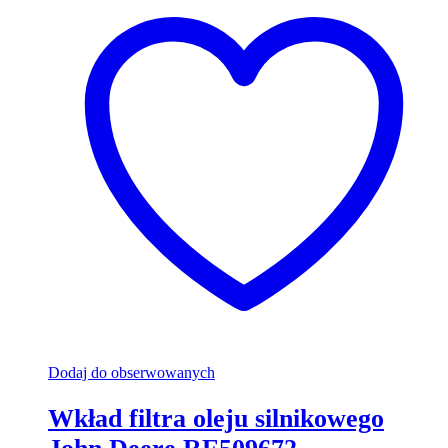
Dodaj do obserwowanych
Wkład filtra oleju silnikowego