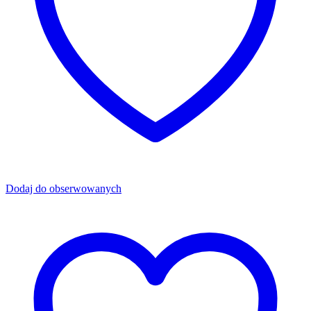
Dodaj do obserwowanych