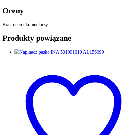
Oceny
Brak ocen i komentarzy
Produkty powiązane
Dodaj do koszyka