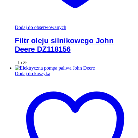
Dodaj do obserwowanych
Filtr oleju silnikowego John
Deere DZ118156
115
zł
Dodaj do koszyka