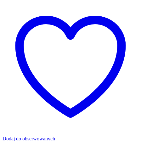
Dodaj do obserwowanych