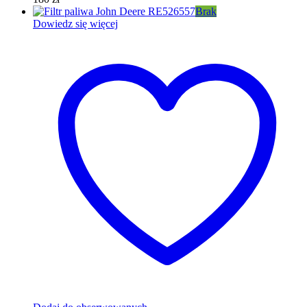
Brak
Dowiedz się więcej