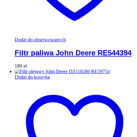
Dodaj do obserwowanych
Filtr paliwa John Deere RE544394
189
zł
Dodaj do koszyka