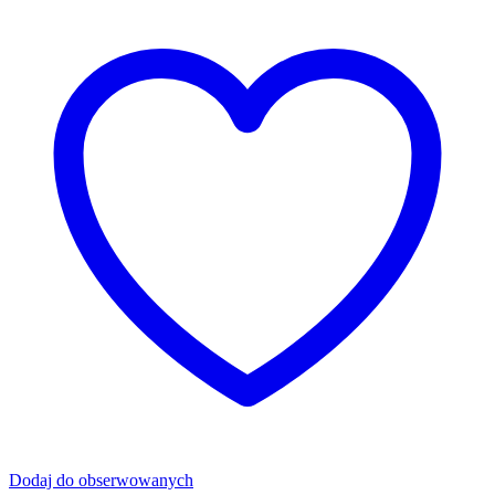
Dodaj do obserwowanych