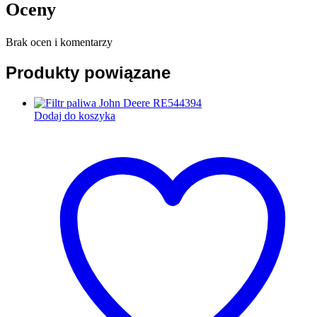
Oceny
Brak ocen i komentarzy
Produkty powiązane
Dodaj do koszyka