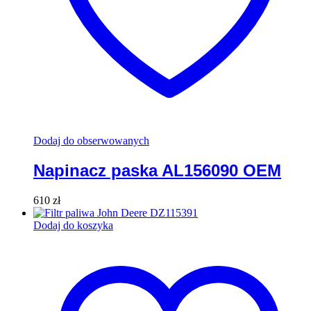
Dodaj do obserwowanych
Napinacz paska AL156090 OEM
610
zł
Dodaj do koszyka