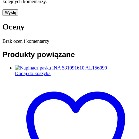
kolejnych komentarzy.
Oceny
Brak ocen i komentarzy
Produkty powiązane
Dodaj do koszyka