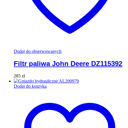
Dodaj do obserwowanych
Filtr paliwa John Deere DZ115392
285
zł
Dodaj do koszyka