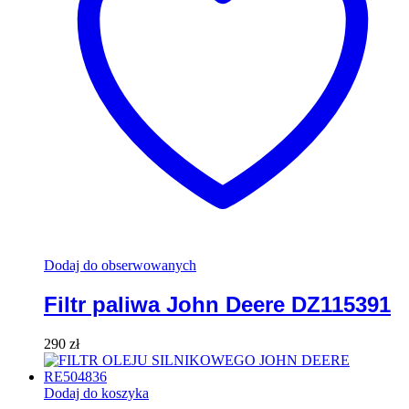
Dodaj do obserwowanych
Filtr paliwa John Deere DZ115391
290
zł
Dodaj do koszyka