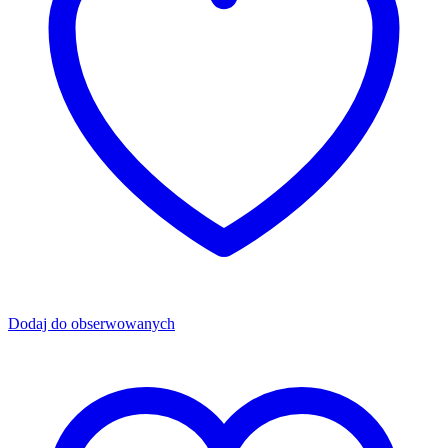
Dodaj do obserwowanych