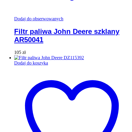
Dodaj do obserwowanych
Filtr paliwa John Deere szklany
AR50041
105
zł
Dodaj do koszyka