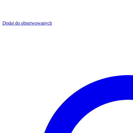
Dodaj do obserwowanych