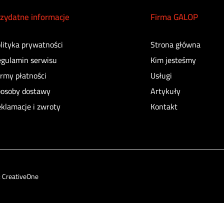
zydatne informacje
Firma GALOP
lityka prywatności
Strona główna
gulamin serwisu
Kim jesteśmy
rmy płatności
Usługi
osoby dostawy
Artykuły
klamacje i zwroty
Kontakt
:
CreativeOne