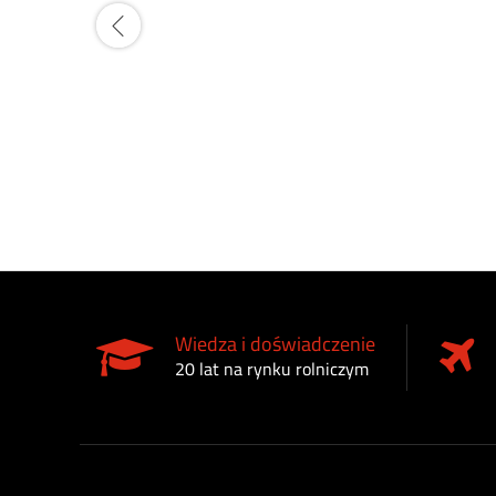
Wiedza i doświadczenie
20 lat na rynku rolniczym