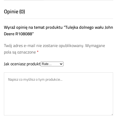
Opinie (0)
Wyraź opinię na temat produktu “Tulejka dolnego wału John
Deere R108088”
Twój adres e-mail nie zostanie opublikowany.
Wymagane
pola są oznaczone
*
Jak oceniasz produkt