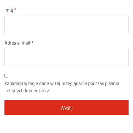
Imię
*
Adres e-mail
*
Zapamiętaj moje dane w tej przeglądarce podczas pisania
kolejnych komentarzy.