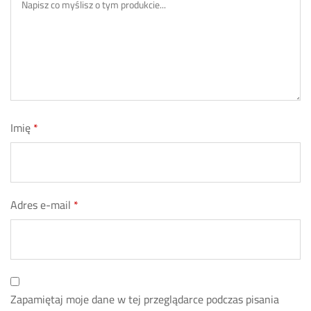
Imię
*
Adres e-mail
*
Zapamiętaj moje dane w tej przeglądarce podczas pisania