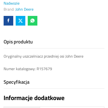
Nadwozie
Brand:
John Deere
Opis produktu
Oryginalny uszczelniacz przedniej osi John Deere
Numer katalogowy: R157679
Specyfikacja
Informacje dodatkowe