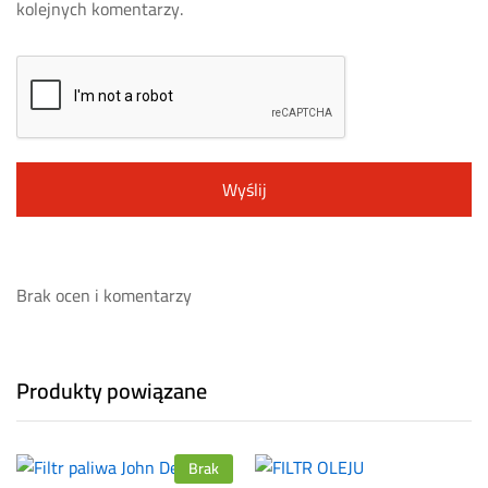
kolejnych komentarzy.
Brak ocen i komentarzy
Produkty powiązane
Brak