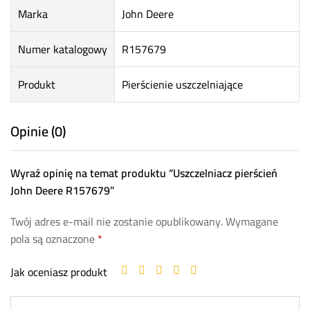
Marka
John Deere
Numer katalogowy
R157679
Produkt
Pierścienie uszczelniające
Opinie (0)
Wyraź opinię na temat produktu “Uszczelniacz pierścień
John Deere R157679”
Twój adres e-mail nie zostanie opublikowany.
Wymagane
pola są oznaczone
*
Jak oceniasz produkt