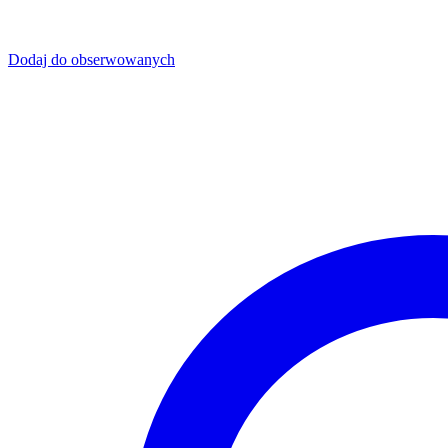
Dodaj do obserwowanych