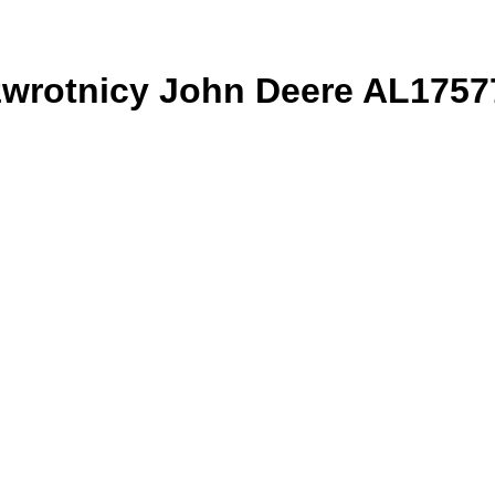
 zwrotnicy John Deere AL1757