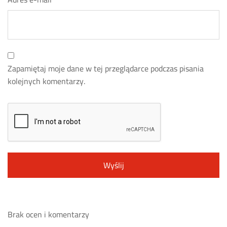
Zapamiętaj moje dane w tej przeglądarce podczas pisania
kolejnych komentarzy.
Brak ocen i komentarzy