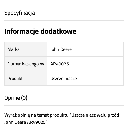
Specyfikacja
Informacje dodatkowe
Marka
John Deere
Numer katalogowy
AR49025
Produkt
Uszczelniacze
Opinie (0)
Wyraź opinię na temat produktu “Uszczelniacz wału przód
John Deere AR49025”